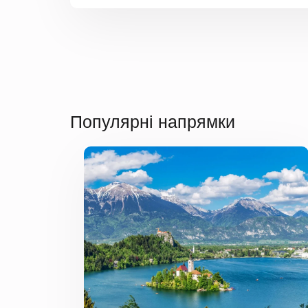
Популярні напрямки