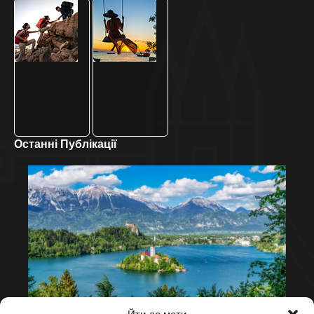
Останні Публікації