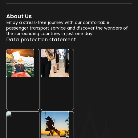
About Us
Enjoy a stress-free journey with our comfortable
passenger transport service and discover the wonders of
the surrounding countries in just one day!
Data protection statement
Our Optional Routes