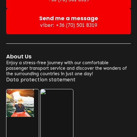
Send me a message
viber: +36 (70) 501 8319
About Us
Enjoy a stress-free journey with our comfortable
passenger transport service and discover the wonders of
the surrounding countries in just one day!
Data protection statement
Our Optional Routes