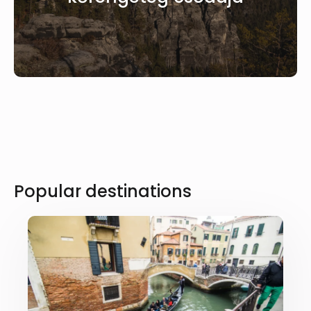
Popular destinations