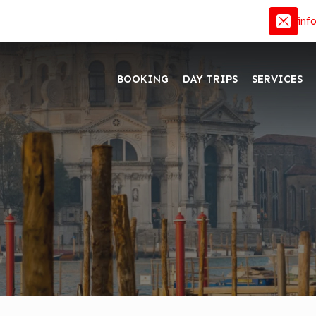
inf
BOOKING
DAY TRIPS
SERVICES