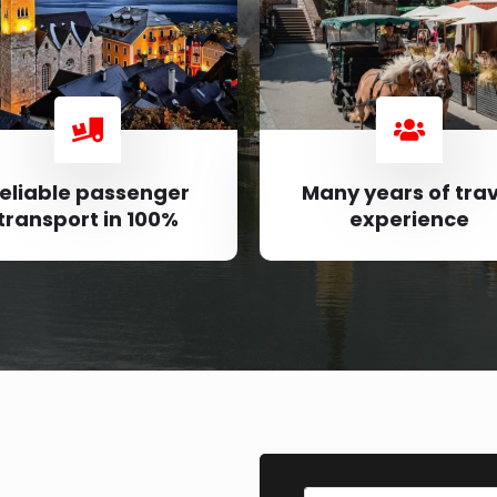
eliable passenger
Many years of trav
transport in 100%
experience