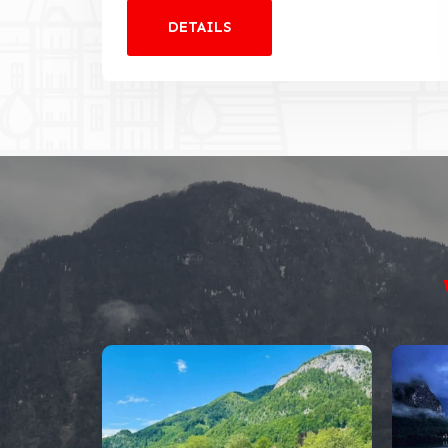
DETAILS