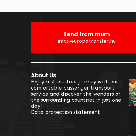
Send from mum
info@europatransfer.hu
About Us
Ou
Enjoy a stress-free journey with our
comfortable passenger transport
service and discover the wonders of
the surrounding countries in just one
day!
Data protection statement