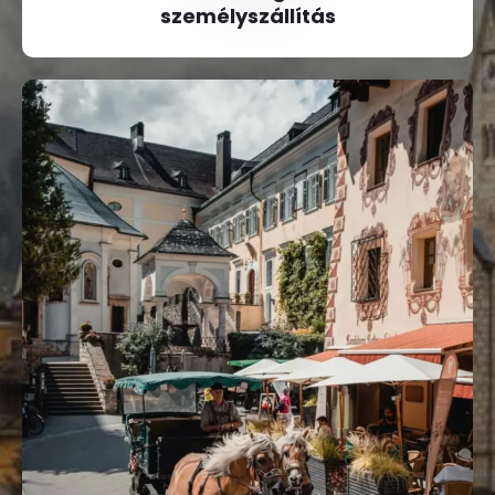
személyszállítás