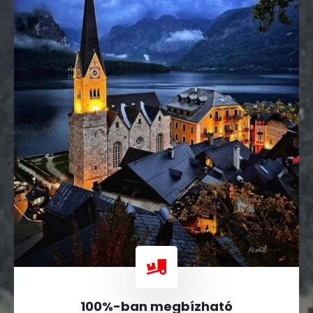
100%-ban megbízható