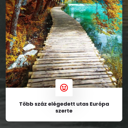
Több száz elégedett utas Európa
szerte