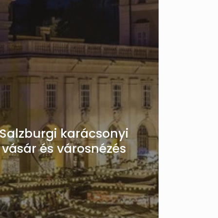
Salzburgi karácsonyi
vásár és városnézés