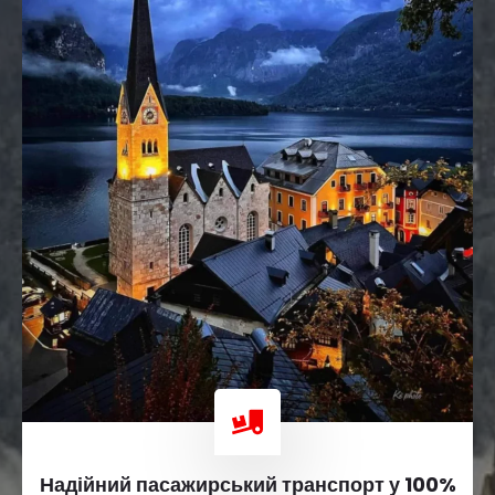
Надійний пасажирський транспорт у 100%