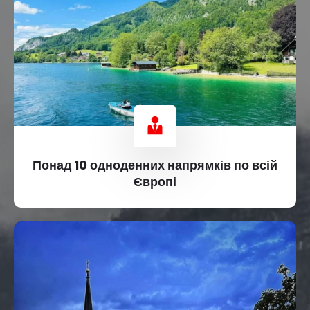
Понад 10 одноденних напрямків по всій
Європі