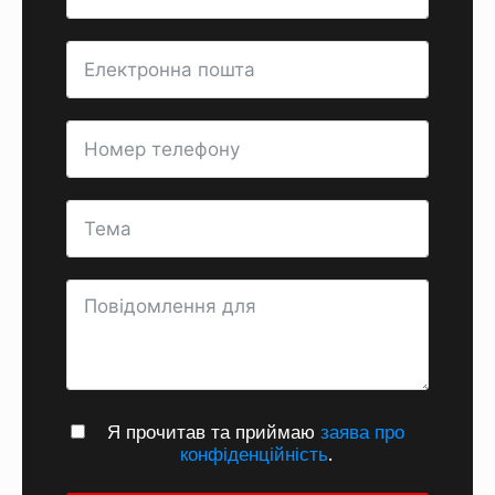
Я прочитав та приймаю
заява про
конфіденційність
.